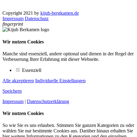
Copyright 2021 by
kijub-bergkamen.de
Impressum
Datenschutz
fingerprint
Wir nutzen Cookies
Manche sind essenziell, andere optional und dienen in der Regel der
Verbesserung Ihrer Erfahrung mit dieser Webseite.
Essenziell
Alle akzeptieren
Individuelle Einstellungen
Speichern
Impressum
|
Datenschutzerklärung
Wir nutzen Cookies
So wie Sie es uns erlauben. Stimmen Sie ganzen Kategorien zu oder
wählen Sie nur bestimmte Cookies aus. Darüber hinaus erhalten Sie
hier weitere Informationen zu den Kategorien und den einzelnen