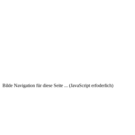
Bilde Navigation für diese Seite ... (JavaScript erfoderlich)