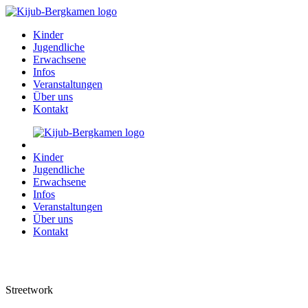
Kinder
Jugendliche
Erwachsene
Infos
Veranstaltungen
Über uns
Kontakt
Kinder
Jugendliche
Erwachsene
Infos
Veranstaltungen
Über uns
Kontakt
Streetwork