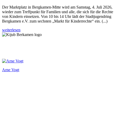
Der Marktplatz in Bergkamen-Mitte wird am Samstag, 4. Juli 2026,
wieder zum Treffpunkt für Familien und alle, die sich für die Rechte
von Kindern einsetzen. Von 10 bis 14 Uhr lädt der Stadtjugendring
Bergkamen e.V. zum sechsten „Markt für Kinderrechte“ ein. (...)
weiterlesen