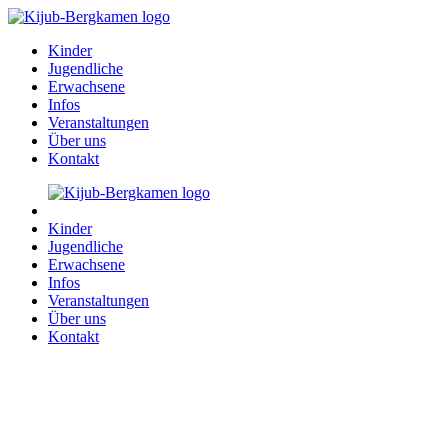
Kinder
Jugendliche
Erwachsene
Infos
Veranstaltungen
Über uns
Kontakt
Kinder
Jugendliche
Erwachsene
Infos
Veranstaltungen
Über uns
Kontakt