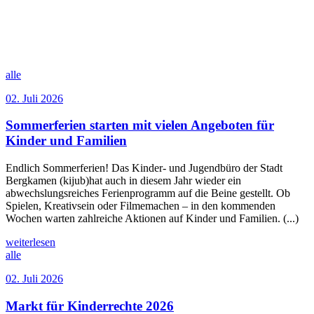
alle
02. Juli 2026
Sommerferien starten mit vielen Angeboten für
Kinder und Familien
Endlich Sommerferien! Das Kinder- und Jugendbüro der Stadt
Bergkamen (kijub)hat auch in diesem Jahr wieder ein
abwechslungsreiches Ferienprogramm auf die Beine gestellt. Ob
Spielen, Kreativsein oder Filmemachen – in den kommenden
Wochen warten zahlreiche Aktionen auf Kinder und Familien. (...)
weiterlesen
alle
02. Juli 2026
Markt für Kinderrechte 2026